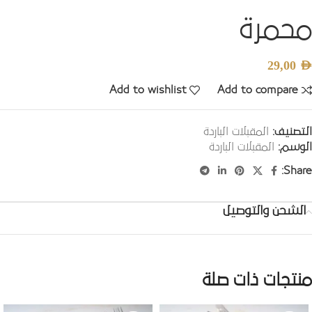
محمرة
29,00
AED
Add to wishlist
Add to compare
التصنيف:
المقبلات الباردة
الوسم:
المقبلات الباردة
Share:
الشحن والتوصيل
منتجات ذات صلة