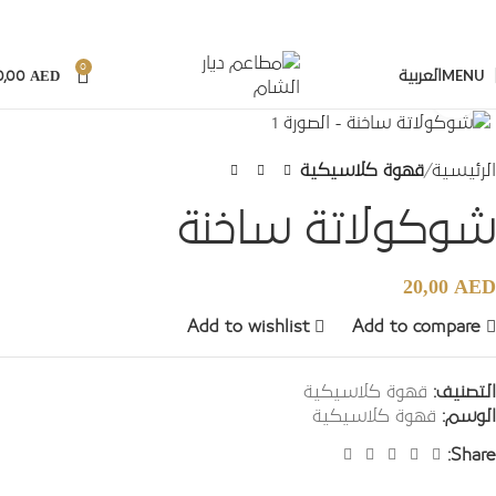
0
MENU
AED
العربية
0,00
Click to enlarge
الرئيسية
قهوة كلاسيكية
شوكولاتة ساخنة
20,00
AED
Add to wishlist
Add to compare
التصنيف:
قهوة كلاسيكية
الوسم:
قهوة كلاسيكية
Share: