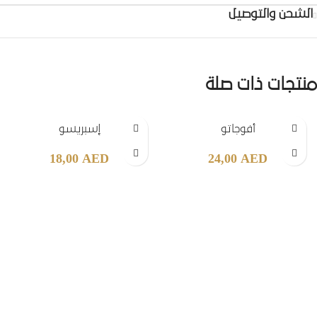
الشحن والتوصيل
منتجات ذات صلة
أفوجاتو
إسبريسو
18,00
AED
24,00
AED