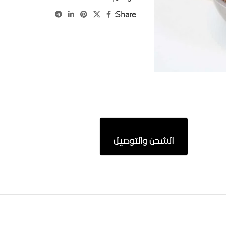
Share:
الشحن والتوصيل