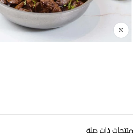
Click to enlarge
منتجات ذات صلة