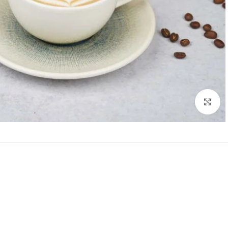
Click to enlarge