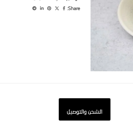
Share:
الشحن والتوصيل