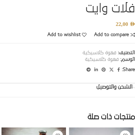
فلات وايت
22,00
AED
Add to wishlist
Add to compare
التصنيف:
قهوة كلاسيكية
الوسم:
قهوة كلاسيكية
Share:
الشحن والتوصيل
منتجات ذات صلة