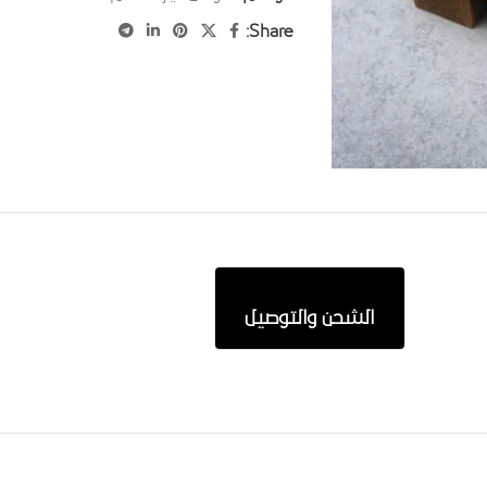
Share:
الشحن والتوصيل