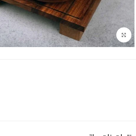
Click to enlarge