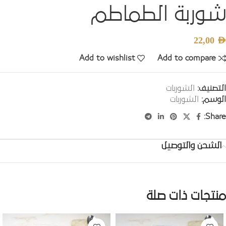
شوربة الطماطم
22,00
AED
Add to wishlist
Add to compare
التصنيف:
الشوربات
الوسم:
الشوربات
Share:
الشحن والتوصيل
منتجات ذات صلة