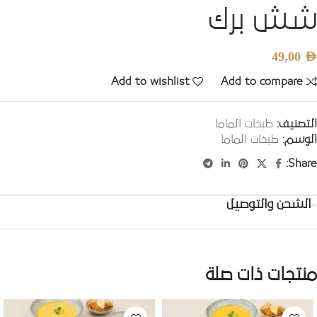
شش برك
49,00
AED
Add to wishlist
Add to compare
التصنيف:
طبخات الماما
الوسم:
طبخات الماما
Share:
الشحن والتوصيل
منتجات ذات صلة