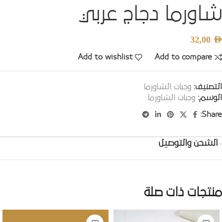
شاورما دجاج عربي
32,00
AED
Add to wishlist
Add to compare
التصنيف:
وجبات الشاورما
الوسم:
وجبات الشاورما
Share:
الشحن والتوصيل
منتجات ذات صلة