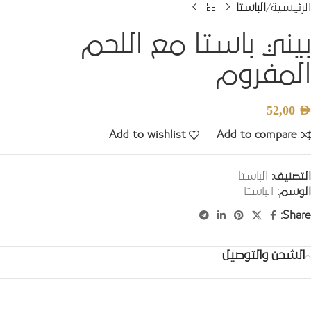
الرئيسية
الباستا
بيني باستا مع اللحم
المفروم
52,00
AED
Add to wishlist
Add to compare
التصنيف:
الباستا
الوسم:
الباستا
Share:
الشحن والتوصيل